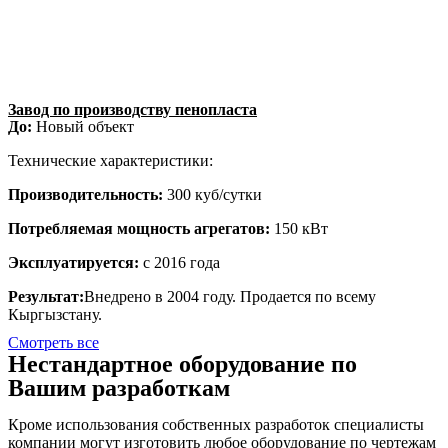
Завод по производству пенопласта
До:
Новый объект
Технические характеристики:
Производительность:
300 куб/сутки
Потребляемая мощность агрегатов:
150 кВт
Эксплуатируется:
с 2016 года
Результат:
Внедрено в 2004 году. Продается по всему
Кыргызстану.
Смотреть все
Нестандартное оборудование по
Вашим разработкам
Кроме использования собственных разработок специалисты
компании могут изготовить любое оборудование по чертежам