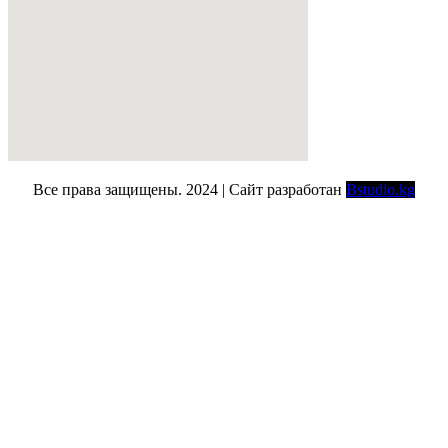
Все права защищены. 2024 | Сайт разработан
Bstudio.kg