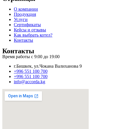
О компании
Продукция
Услуги
Сертификаты
Кейсы и отзывы
Как выбрать котел?
Контакты
Контакты
Время работы с 9:00 до 19:00
г.Бишкек, ул.Чокана Валиханова 9
+996 551 100 700
+996 551 100 700
info@accorda.kg