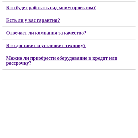
Кто будет работать над моим проектом?
Есть ли у вас гарантия?
Отвечает ли компания за качество?
Кто доставит и установит технику?
Можно ли приобрести оборудование в кредит или
рассрочку?