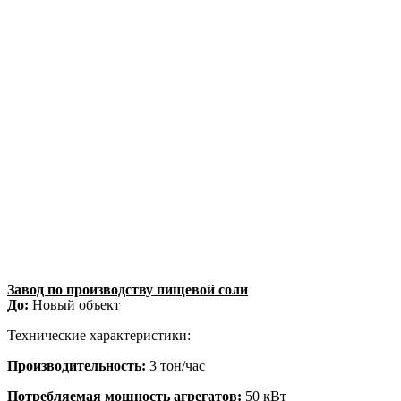
Завод по производству пищевой соли
До:
Новый объект
Технические характеристики:
Производительность:
3 тон/час
Потребляемая мощность агрегатов:
50 кВт