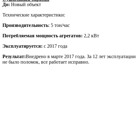
До:
Новый объект
Технические характеристики:
Производительность
: 5 тон/час
Потребляемая мощность агрегатов:
2,2 кВт
Эксплуатируется:
с 2017 года
Результат:
Внедрено в марте 2017 года. За 12 лет эксплуатации
не было поломок, все работает исправно.