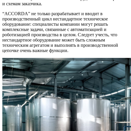
и схемам заказчика.
“ACCORDA” не только разрабатывает и вводит в
производственный цикл нестандартное техническое
оборудование: специалисты компании могут решать
комплексные задачи, связанные с автоматизацией и
роботизацией производства в целом. Следует учесть, что
нестандартное оборудование может быть сложным
техническим агрегатом и выполнять в производственной
цепочке очень важные функции.