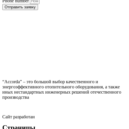
Phone number
Отправить заявку
“Accorda” – это большой выбор качественного и
энергоэффективного отопительного оборудования, а также
иных нестандартных инженерных решений отечественного
производства
Сайт разработан
Страницы