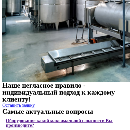
Наше негласное правило -
индивидуальный подход к каждому
клиенту!
Оставить заявку
Самые актуальные вопросы
Оборудование какой максимальной сложности Вы
производите?