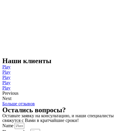
Наши клиенты
Play
Play
Play
Play
Play
Previous
Next
Больше отзывов
Остались вопросы?
Оставьте заявку на консультацию, и наши специалисты
свяжутся с Вами в кратчайшие сроки!
Name