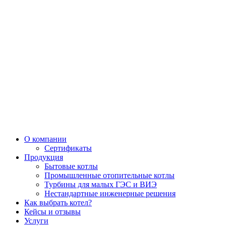
О компании
Сертификаты
Продукция
Бытовые котлы
Промышленные отопительные котлы
Турбины для малых ГЭС и ВИЭ
Нестандартные инженерные решения
Как выбрать котел?
Кейсы и отзывы
Услуги