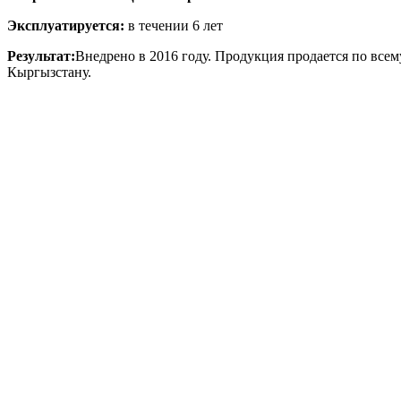
Эксплуатируется:
в течении 6 лет
Результат:
Внедрено в 2016 году. Продукция продается по всем
Кыргызстану.