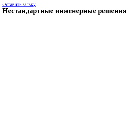
Оставить заявку
Нестандартные инженерные решения