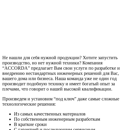
Не нашли для себя нужной продукции? Хотите запустить
производство, но нет нужной техники? Компания
“ACCORDA” предлагает Вам свои услуги по разработке и
внедрению нестандартных инженерных решений для Вас,
вашего дома или бизнеса. Наша команда уже не один год
производит подобную технику и имеет богатый опыт за
плечами, что говорит о нашей высокой квалификации.
Произведем и установим “под ключ” даже самые сложные
технологические решения:
Из самых качественных материалов
По собственным инженерным разработкам
В краткие сроки
С гарантией и последующим сервисным