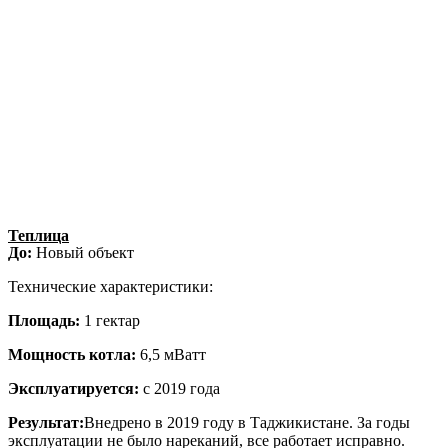
Теплица
До:
Новый объект
Технические характеристики:
Площадь:
1 гектар
Мощность котла:
6,5 мВатт
Эксплуатируется:
с 2019 года
Результат:
Внедрено в 2019 году в Таджикистане. За годы
эксплуатации не было нареканий, все работает исправно.