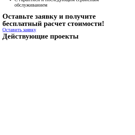
обслуживанием
Оставьте заявку и получите
бесплатный расчет стоимости!
Оставить заявку
Действующие проекты