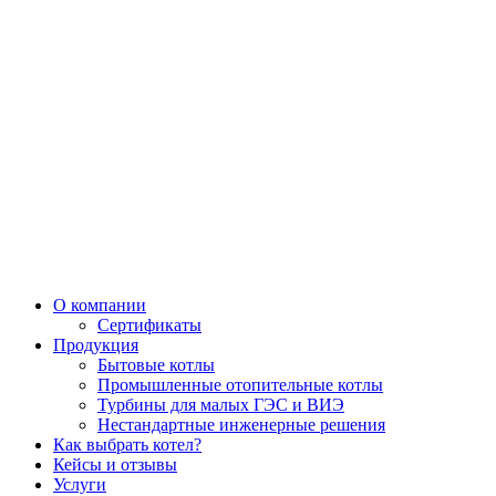
О компании
Сертификаты
Продукция
Бытовые котлы
Промышленные отопительные котлы
Турбины для малых ГЭС и ВИЭ
Нестандартные инженерные решения
Как выбрать котел?
Кейсы и отзывы
Услуги