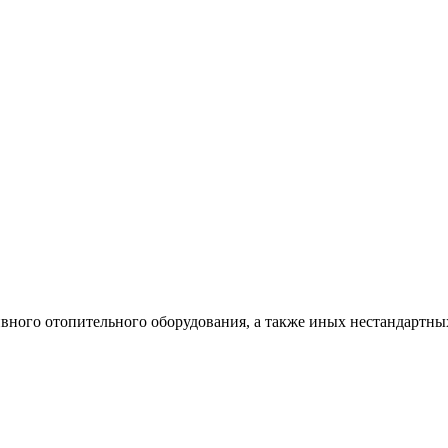
ивного отопительного оборудования, а также иных нестандартн