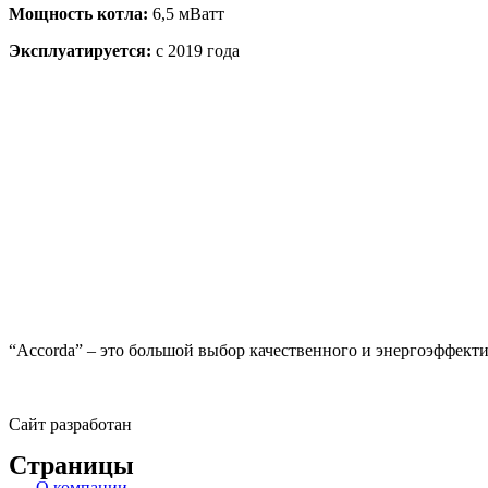
Мощность котла:
6,5 мВатт
Эксплуатируется:
с 2019 года
“Accorda” – это большой выбор качественного и энергоэффект
Сайт разработан
Страницы
О компании