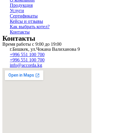
Продукция
Услуги
Сертификаты
Кейсы и отзывы
Как выбрать котел?
Контакты
Контакты
Время работы с 9:00 до 19:00
г.Бишкек, ул.Чокана Валиханова 9
+996 551 100 700
+996 551 100 700
info@accorda.kg