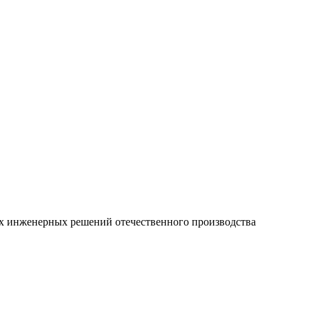
ых инженерных решений отечественного производства