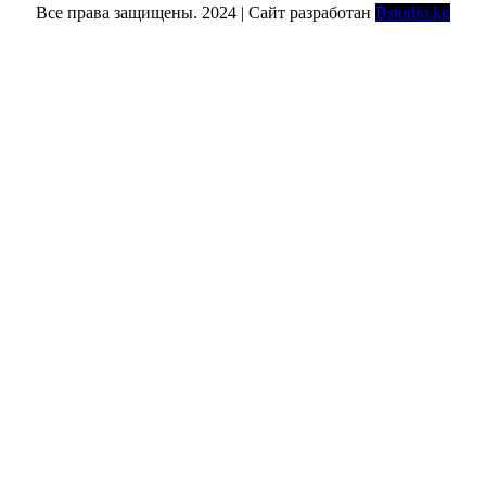
Все права защищены. 2024 | Сайт разработан
Bstudio.kg