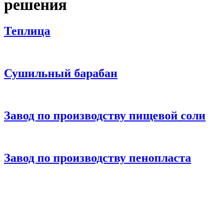
решения
Теплица
Сушильный барабан
Завод по производству пищевой соли
Завод по производству пенопласта