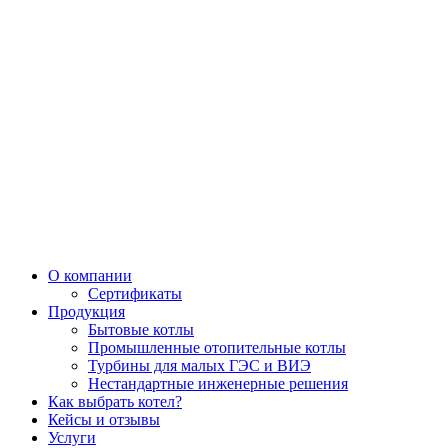
О компании
Сертификаты
Продукция
Бытовые котлы
Промышленные отопительные котлы
Турбины для малых ГЭС и ВИЭ
Нестандартные инженерные решения
Как выбрать котел?
Кейсы и отзывы
Услуги