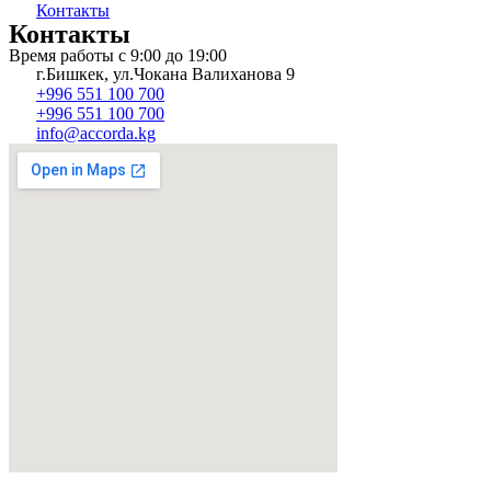
Контакты
Контакты
Время работы с 9:00 до 19:00
г.Бишкек, ул.Чокана Валиханова 9
+996 551 100 700
+996 551 100 700
info@accorda.kg