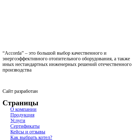
“Accorda” – это большой выбор качественного и
энергоэффективного отопительного оборудования, а также
иных нестандартных инженерных решений отечественного
производства
Сайт разработан
Страницы
О компании
Продукция
Услуги
Сертификаты
Кейсы и отзывы
Как выбрать котел?